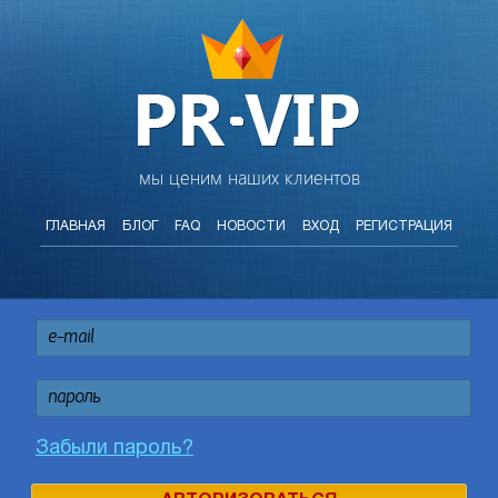
мы ценим наших клиентов
ГЛАВНАЯ
БЛОГ
FAQ
НОВОСТИ
ВХОД
РЕГИСТРАЦИЯ
Забыли пароль?