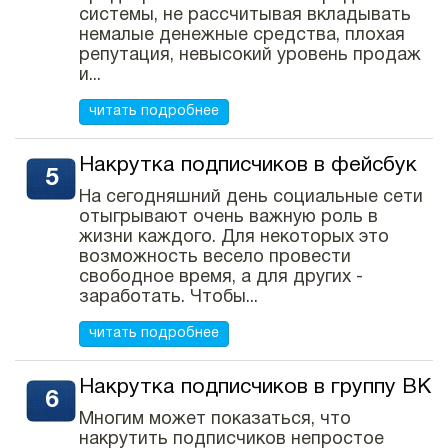
системы, не рассчитывая вкладывать
немалые денежные средства, плохая
репутация, невысокий уровень продаж
и...
читать подробнее
Накрутка подписчиков в фейсбук
На сегодняшний день социальные сети
отыгрывают очень важную роль в
жизни каждого. Для некоторых это
возможность весело провести
свободное время, а для других -
заработать. Чтобы...
читать подробнее
Накрутка подписчиков в группу ВК
Многим может показаться, что
накрутить подписчиков непростое