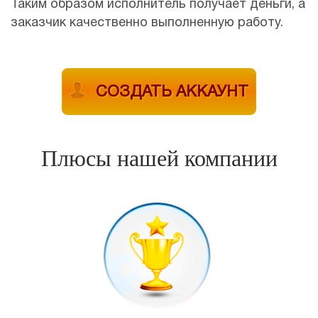
Таким образом исполнитель получает деньги, а
заказчик качественно выполненную работу.
СОЗДАТЬ АККАУНТ
Плюсы нашей компании