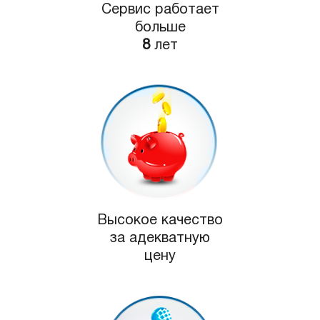
Сервис работает
больше
8
лет
Высокое качество
за адекватную
цену