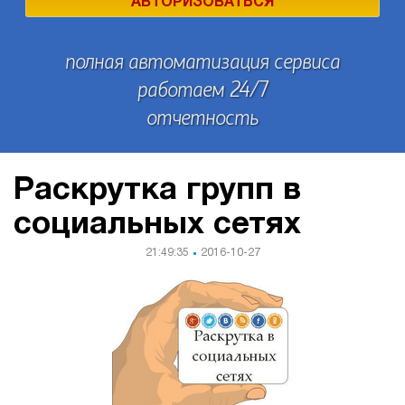
АВТОРИЗОВАТЬСЯ
полная автоматизация сервиса
работаем 24/7
отчетность
Раскрутка групп в
социальных сетях
21:49:35
2016-10-27