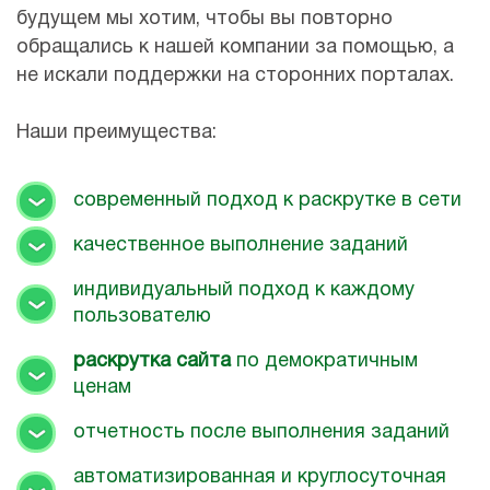
будущем мы хотим, чтобы вы повторно
обращались к нашей компании за помощью, а
не искали поддержки на сторонних порталах.
Наши преимущества:
современный подход к раскрутке в сети
качественное выполнение заданий
индивидуальный подход к каждому
пользователю
раскрутка сайта
по демократичным
ценам
отчетность после выполнения заданий
автоматизированная и круглосуточная