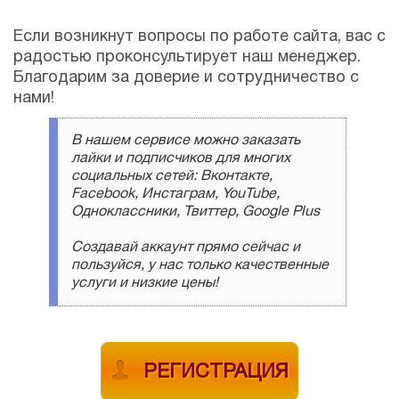
Если возникнут вопросы по работе сайта, вас с
радостью проконсультирует наш менеджер.
Благодарим за доверие и сотрудничество с
нами!
В нашем сервисе можно заказать
лайки и подписчиков для многих
социальных сетей: Вконтакте,
Facebook, Инстаграм, YouTube,
Одноклассники, Твиттер, Google Plus
Создавай аккаунт прямо сейчас и
пользуйся, у нас только качественные
услуги и низкие цены!
РЕГИСТРАЦИЯ