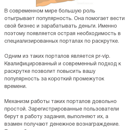
В современном мире большую роль
отыгрывает популярность. Она помогает вести
свой бизнес и зарабатывать деньги. Именно
поэтому появляется острая необходимость в
специализированных порталах по раскрутке.
Одним из таких порталов является pr-vip.
Квалифицированный и современный подход к
раскрутке позволит повысить вашу
популярность за короткий промежуток
времени.
Механизм работы таких порталов довольно
простой. Зарегистрированные пользователи
берут в работу задания, выполняют их, а
взамен получают денежное вознаграждение.