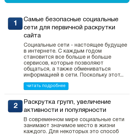
Самые безопасные социальные
сети для первичной раскрутки
сайта
Социальные сети - настоящее будущее
в интернете. С каждым годом
становится все больше и больше
сервисов, которые позволяют
общаться, а также обмениваться
информацией в сети. Поскольку этот...
читать подробнее
Раскрутка групп, увеличение
активности и популярности
В современном мире социальные сети
занимают значимое место в жизни
каждого. Для некоторых это способ