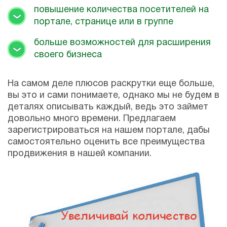
повышение количества посетителей на
портале, странице или в группе
больше возможностей для расширения
своего бизнеса
На самом деле плюсов раскрутки еще больше,
вы это и сами понимаете, однако мы не будем в
деталях описывать каждый, ведь это займет
довольно много времени. Предлагаем
зарегистрироваться на нашем портале, дабы
самостоятельно оценить все преимущества
продвижения в нашей компании.