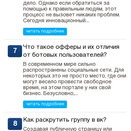
дело. Однако если обратиться за
помощью к правильным людям, этот
процесс не вызовет никаких проблем.
Сегодня инновационный...
читать подробнее
Что такое офферы и их отличия
от ботовых пользователей?
В современном мире сильно
распространены социальные сети. Для
некоторых это не просто место, где они
могут весело провести свободное
время, на этом портале у них свой
бизнес. Безусловно,...
читать подробнее
Как раскрутить группу в вк?
Создавая публичную страницу или