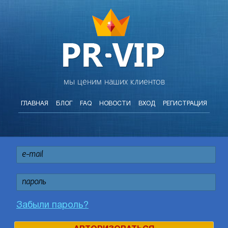
мы ценим наших клиентов
ГЛАВНАЯ
БЛОГ
FAQ
НОВОСТИ
ВХОД
РЕГИСТРАЦИЯ
Забыли пароль?