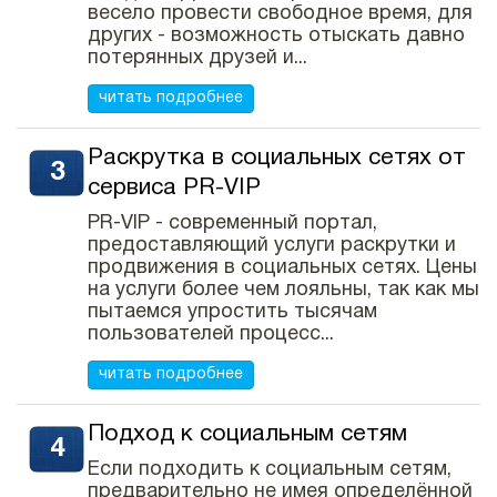
весело провести свободное время, для
других - возможность отыскать давно
потерянных друзей и...
читать подробнее
Раскрутка в социальных сетях от
сервиса PR-VIP
PR-VIP - современный портал,
предоставляющий услуги раскрутки и
продвижения в социальных сетях. Цены
на услуги более чем лояльны, так как мы
пытаемся упростить тысячам
пользователей процесс...
читать подробнее
Подход к социальным сетям
Если подходить к социальным сетям,
предварительно не имея определённой