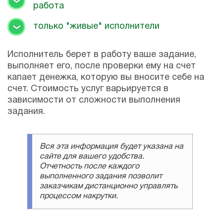
работа
только "живые" исполнители
Исполнитель берет в работу ваше задание,
выполняет его, после проверки ему на счет
капает денежка, которую вы вносите себе на
счет. Стоимость услуг варьируется в
зависимости от сложности выполнения
задания.
Вся эта информация будет указана на
сайте для вашего удобства.
Отчетность после каждого
выполненного задания позволит
заказчикам дистанционно управлять
процессом накрутки.