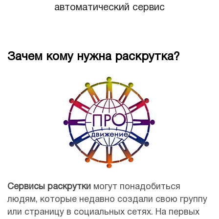
автоматический сервис
Зачем кому нужна раскрутка?
Сервисы раскрутки
могут понадобиться
людям, которые недавно создали свою группу
или страницу в социальных сетях. На первых