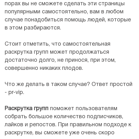
порах вы не сможете сделать эти страницы
популярными самостоятельно, вам в любом
случае понадобиться помощь людей, которые
в этом разбираются.
Стоит отметить, что самостоятельная
раскрутка групп может продолжаться
достаточно долго, не принося, при этом,
совершенно никаких плодов.
Что же делать в таком случае? Ответ простой
- pr-vip.
Раскрутка групп
поможет пользователям
собрать большое количество подписчиков,
лайков и репостов. При правильном подходе к
раскрутке, вы сможете уже очень скоро