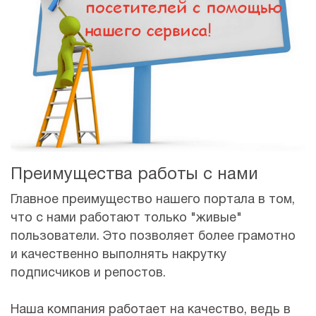
Преимущества работы с нами
Главное преимущество нашего портала в том,
что с нами работают только "живые"
пользователи. Это позволяет более грамотно
и качественно выполнять накрутку
подписчиков и репостов.
Наша компания работает на качество, ведь в