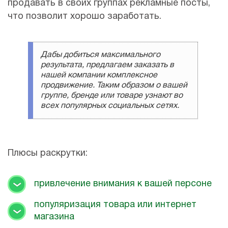
продавать в своих группах рекламные посты,
что позволит хорошо заработать.
Дабы добиться максимального
результата, предлагаем заказать в
нашей компании комплексное
продвижение. Таким образом о вашей
группе, бренде или товаре узнают во
всех популярных социальных сетях.
Плюсы раскрутки:
привлечение внимания к вашей персоне
популяризация товара или интернет
магазина