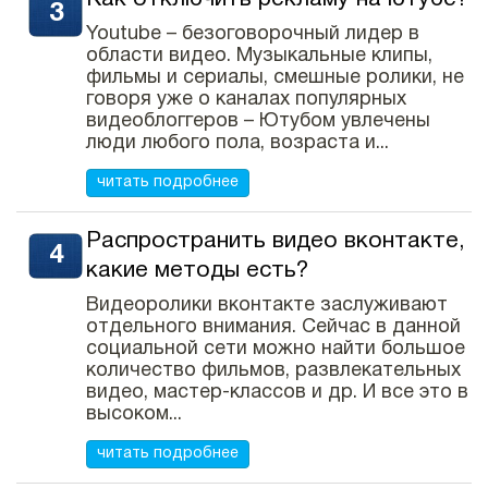
Youtube – безоговорочный лидер в
области видео. Музыкальные клипы,
фильмы и сериалы, смешные ролики, не
говоря уже о каналах популярных
видеоблоггеров – Ютубом увлечены
люди любого пола, возраста и...
читать подробнее
Распространить видео вконтакте,
какие методы есть?
Видеоролики вконтакте заслуживают
отдельного внимания. Сейчас в данной
социальной сети можно найти большое
количество фильмов, развлекательных
видео, мастер-классов и др. И все это в
высоком...
читать подробнее