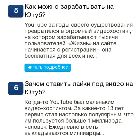
Как можно зарабатывать на
Ютуб?
YouTube за годы своего существования
превратился в огромный видеохостинг,
на котором зарабатывают тысячи
пользователей. «Жизнь» на сайте
начинается с регистрации – она
бесплатная для всех и не...
читать подробнее
Зачем ставить лайки под видео на
Ютуб?
Когда-то YouTube был маленьким
видео-хостингом. За какие-то 13 лет
сервис стал настолько популярным, что
им пользуется больше 1 миллиарда
человек. Ежедневно в сеть
выкладываются миллиарды...