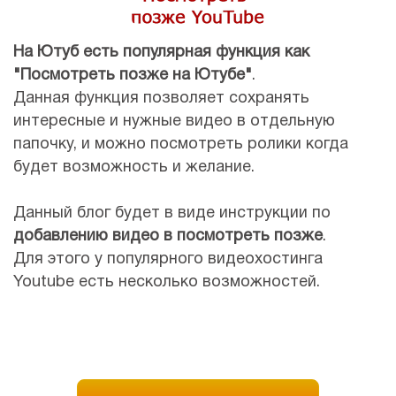
На Ютуб есть популярная функция как
"Посмотреть позже на Ютубе"
.
Данная функция позволяет сохранять
интересные и нужные видео в отдельную
папочку, и можно посмотреть ролики когда
будет возможность и желание.
Данный блог будет в виде инструкции по
добавлению видео в посмотреть позже
.
Для этого у популярного видеохостинга
Youtube есть несколько возможностей.