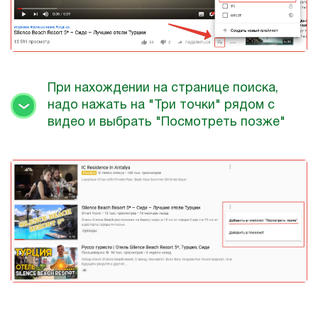
При нахождении на странице поиска,
надо нажать на "Три точки" рядом с
видео и выбрать "Посмотреть позже"