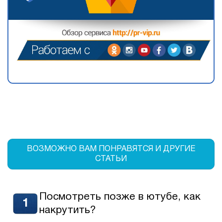
ВОЗМОЖНО ВАМ ПОНРАВЯТСЯ И ДРУГИЕ
СТАТЬИ
Посмотреть позже в ютубе, как
накрутить?