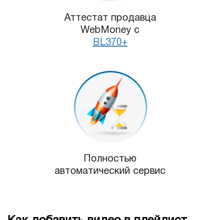
Аттестат продавца
WebMoney с
BL370+
Полностью
автоматический сервис