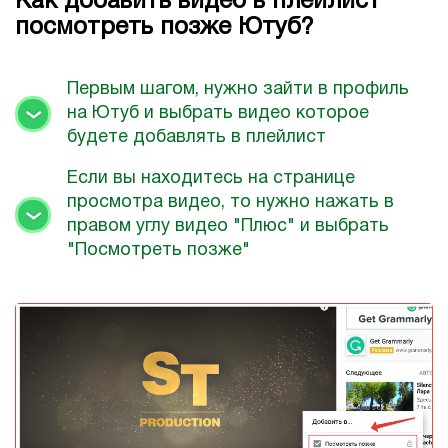
Как добавить видео в плейлист
посмотреть позже Ютуб?
Первым шагом, нужно зайти в профиль
на Ютуб и выбрать видео которое
будете добавлять в плейлист
Если вы находитесь на странице
просмотра видео, то нужно нажать в
правом углу видео "Плюс" и выбрать
"Посмотреть позже"