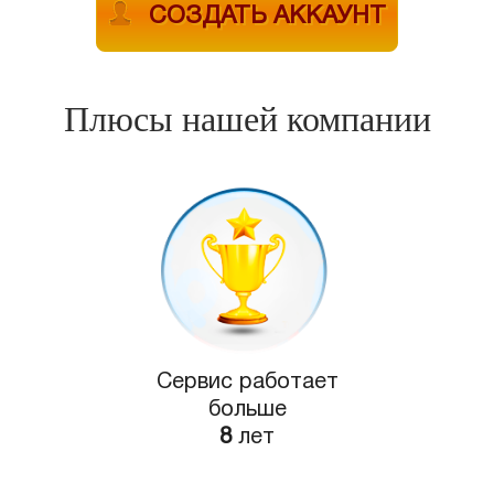
СОЗДАТЬ АККАУНТ
Плюсы нашей компании
Сервис работает
больше
8
лет