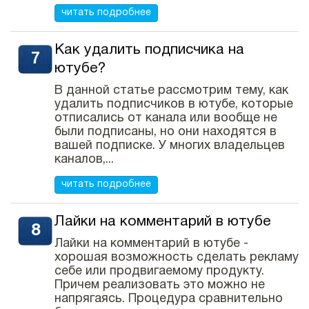
читать подробнее
Как удалить подписчика на
ютубе?
В данной статье рассмотрим тему, как
удалить подписчиков в ютубе, которые
отписались от канала или вообще не
были подписаны, но они находятся в
вашей подписке. У многих владельцев
каналов,...
читать подробнее
Лайки на комментарий в ютубе
Лайки на комментарий в ютубе -
хорошая возможность сделать рекламу
себе или продвигаемому продукту.
Причем реализовать это можно не
напрягаясь. Процедура сравнительно