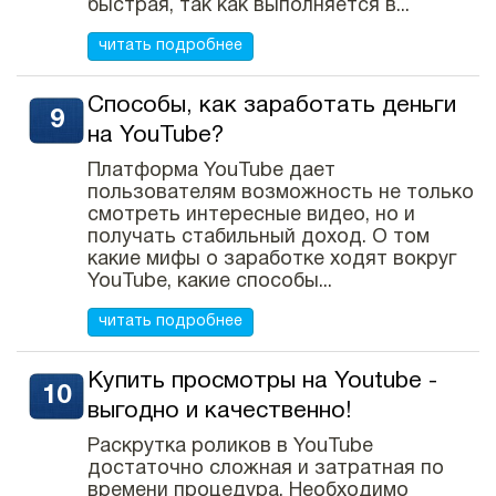
быстрая, так как выполняется в...
читать подробнее
Способы, как заработать деньги
на YouTube?
Платформа YouTube дает
пользователям возможность не только
смотреть интересные видео, но и
получать стабильный доход. О том
какие мифы о заработке ходят вокруг
YouTube, какие способы...
читать подробнее
Купить просмотры на Youtube -
выгодно и качественно!
Раскрутка роликов в YouTube
достаточно сложная и затратная по
времени процедура. Необходимо