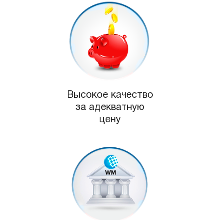
Высокое качество
за адекватную
цену