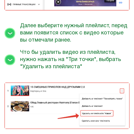
Далее выберите нужный плейлист, перед
вами появится список с видео которые
вы отмечали ранее.
Что бы удалить видео из плейлиста,
нужно нажать на "Три точки", выбрать
"Удалить из плейлиста"