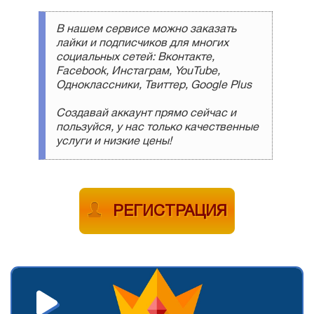
В нашем сервисе можно заказать
лайки и подписчиков для многих
социальных сетей: Вконтакте,
Facebook, Инстаграм, YouTube,
Одноклассники, Твиттер, Google Plus
Создавай аккаунт прямо сейчас и
пользуйся, у нас только качественные
услуги и низкие цены!
РЕГИСТРАЦИЯ