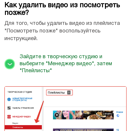
Как удалить видео из посмотреть
позже?
Для того, чтобы удалить видео из плейлиста
"Посмотреть позже" воспользуйтесь
инструкцией.
Зайдите в творческую студию и
выберите "Менеджер видео", затем
"Плейлисты"