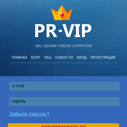
мы ценим наших клиентов
ГЛАВНАЯ
БЛОГ
FAQ
НОВОСТИ
ВХОД
РЕГИСТРАЦИЯ
Забыли пароль?