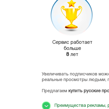
Сервис работает
больше
8
лет
Увеличивать подписчиков можн
реальные просмотры людьми, г
Предлагаем
купить русские пр
Преимущества рекламы, р