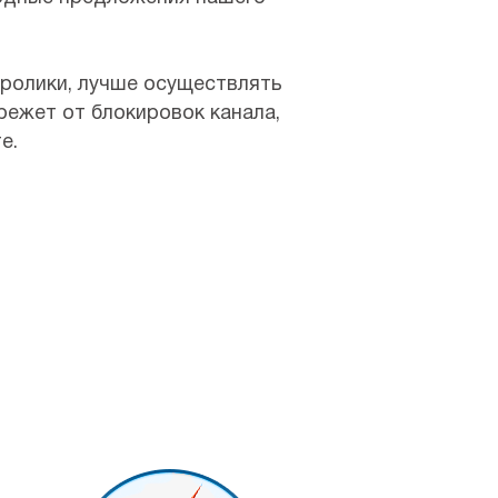
 ролики, лучше осуществлять
режет от блокировок канала,
е.