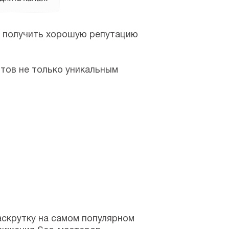
, получить хорошую репутацию
тов не только уникальным
аскрутку на самом популярном