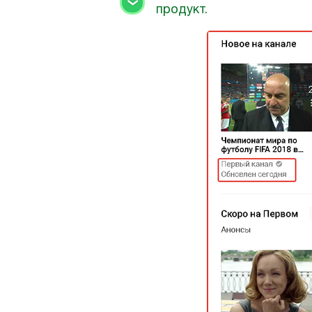
продукт.