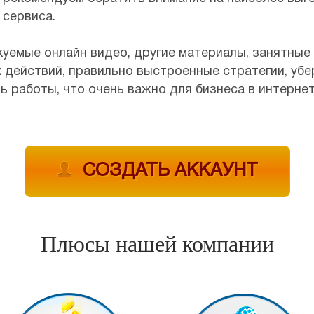
сервиса.
куемые онлайн видео, другие материалы, занятные
 действий, правильно выстроенные стратегии, убе
 работы, что очень важно для бизнеса в интернет
СОЗДАТЬ АККАУНТ
Плюсы нашей компании