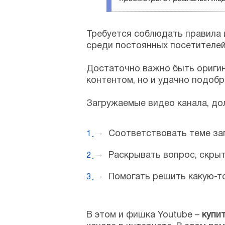
Требуется соблюдать правила 
среди постоянных посетителей
Достаточно важно быть оригин
контентом, но и удачно подоб
Загружаемые видео канала, до
Соответствовать теме за
Раскрывать вопрос, скрыт
Помогать решить какую-то
В этом и фишка Youtube –
купи