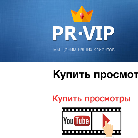
мы ценим наших клиентов
Купить просмот