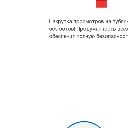
Накрутка просмотров на публи
без ботов! Продуманность всех
обеспечит полную безопасность