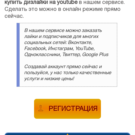
купить дизлайки на youtube
в нашем сервисе.
Сделать это можно в онлайн режиме прямо
сейчас.
В нашем сервисе можно заказать
лайки и подписчиков для многих
социальных сетей: Вконтакте,
Facebook, Инстаграм, YouTube,
Одноклассники, Твиттер, Google Plus
Создавай аккаунт прямо сейчас и
пользуйся, у нас только качественные
услуги и низкие цены!
РЕГИСТРАЦИЯ