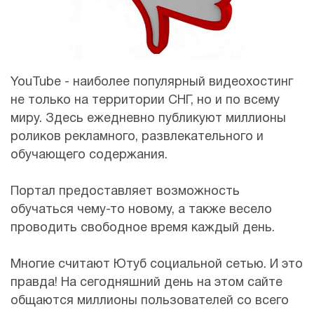
YouTube - наиболее популярный видеохостинг
не только на территории СНГ, но и по всему
миру. Здесь ежедневно публикуют миллионы
роликов рекламного, развлекательного и
обучающего содержания.
Портал предоставляет возможность
обучаться чему-то новому, а также весело
проводить свободное время каждый день.
Многие считают Ютуб социальной сетью. И это
правда! На сегодняшний день на этом сайте
общаются миллионы пользователей со всего