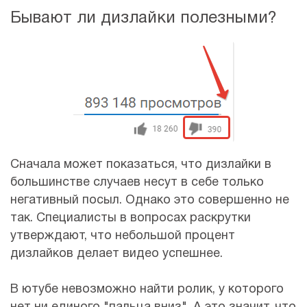
Бывают ли дизлайки полезными?
Сначала может показаться, что дизлайки в
большинстве случаев несут в себе только
негативный посыл. Однако это совершенно не
так. Специалисты в вопросах раскрутки
утверждают, что небольшой процент
дизлайков делает видео успешнее.
В ютубе невозможно найти ролик, у которого