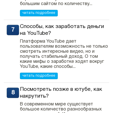
большим сайтом по количеству...
читать подробнее
Способы, как заработать деньги
на YouTube?
Платформа YouTube дает
пользователям возможность не только
смотреть интересные видео, но и
получать стабильный доход. О том
какие мифы о заработке ходят вокруг
YouTube, какие способы...
читать подробнее
Посмотреть позже в ютубе, как
накрутить?
В современном мире существует
большое количество разнообразных