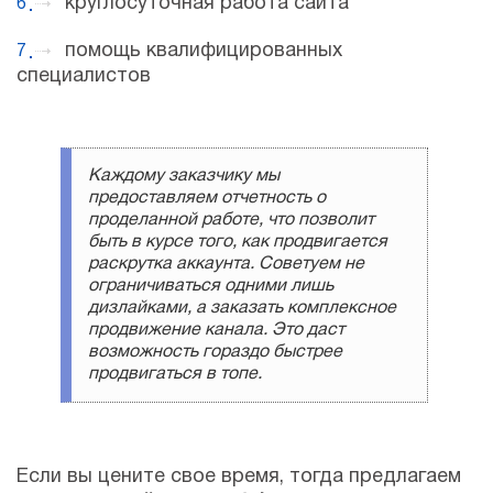
круглосуточная работа сайта
помощь квалифицированных
специалистов
Каждому заказчику мы
предоставляем отчетность о
проделанной работе, что позволит
быть в курсе того, как продвигается
раскрутка аккаунта. Советуем не
ограничиваться одними лишь
дизлайками, а заказать комплексное
продвижение канала. Это даст
возможность гораздо быстрее
продвигаться в топе.
Если вы цените свое время, тогда предлагаем