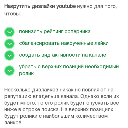
Накрутить дизлайки youtube
нужно для того,
чтобы:
понизить рейтинг соперника
сбалансировать накрученные лайки
создать вид активности на канале
убрать с верхних позиций необходимый
ролик
Несколько дизлайков никак не повлияют на
репутацию владельца канала. Однако если их
будет много, то его ролик будет опускать все
ниже в строке поиска. На верхних позициях
будут ролики с наибольшим количеством
лайков.