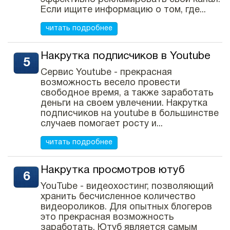
Если ищите информацию о том, где...
читать подробнее
Накрутка подписчиков в Youtube
Сервис Youtube - прекрасная
возможность весело провести
свободное время, а также заработать
деньги на своем увлечении. Накрутка
подписчиков на youtube в большинстве
случаев помогает росту и...
читать подробнее
Накрутка просмотров ютуб
YouTube - видеохостинг, позволяющий
хранить бесчисленное количество
видеороликов. Для опытных блогеров
это прекрасная возможность
заработать. Ютуб является самым