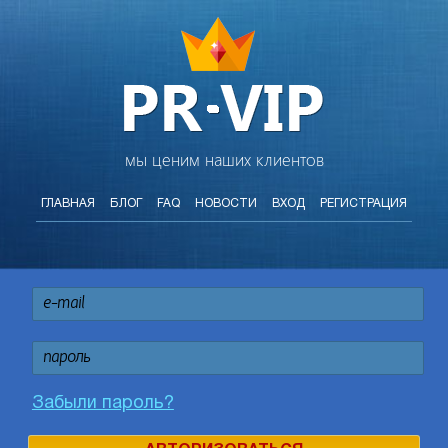
мы ценим наших клиентов
ГЛАВНАЯ
БЛОГ
FAQ
НОВОСТИ
ВХОД
РЕГИСТРАЦИЯ
Забыли пароль?