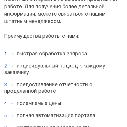
работе. Для получения более детальной
информации, можете связаться с нашим
штатным менеджером.
Преимущества работы с нами:
быстрая обработка запроса
индивидуальный подход к каждому
заказчику
предоставление отчетности о
проделанной работе
приемлемые цены
полная автоматизация портала