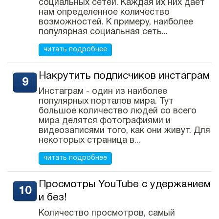
социальных сетей. Каждая их них дает
нам определенное количество
возможностей. К примеру, наиболее
популярная социальная сеть...
читать подробнее
Накрутить подписчиков инстаграм
Инстаграм - один из наиболее
популярных порталов мира. Тут
большое количество людей со всего
мира делятся фотографиями и
видеозаписями того, как они живут. Для
некоторых страница в...
читать подробнее
Просмотры YouTube с удержанием
и без!
Количество просмотров, самый