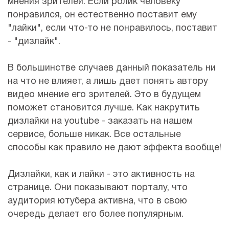
мнения зрителей. Если ролик человеку
понравился, он естественно поставит ему
"лайки", если что-то не понравилось, поставит
- "дизлайк".
В большинстве случаев данный показатель ни
на что не влияет, а лишь дает понять автору
видео мнение его зрителей. Это в будущем
поможет становится лучше. Как накрутить
дизлайки на youtube - заказать на нашем
сервисе, больше никак. Все остальные
способы как правило не дают эффекта вообще!
Дизлайки, как и лайки - это активность на
странице. Они показывают порталу, что
аудитория ютубера активна, что в свою
очередь делает его более популярным.