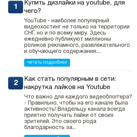
Купить дизлайки на youtube, для
чего?
YouTube - наиболее популярный
видеохостинг не только на территории
СНГ, но и по всему миру. Здесь
ежедневно публикуют миллионы
роликов рекламного, развлекательного
и обучающего содержания....
читать подробнее
Как стать популярным в сети:
накрутка лайков на Youtube
Что важно для каждого видеоблоггера?
- Правильно, чтобы на его канале была
активность! Владельцу канала всегда
приятно получать лайки от своих
зрителей. Это своего рода
благодарность за...