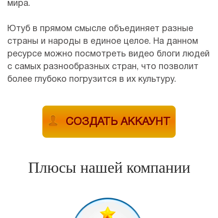
мира.
Ютуб в прямом смысле объединяет разные
страны и народы в единое целое. На данном
ресурсе можно посмотреть видео блоги людей
с самых разнообразных стран, что позволит
более глубоко погрузится в их культуру.
СОЗДАТЬ АККАУНТ
Плюсы нашей компании