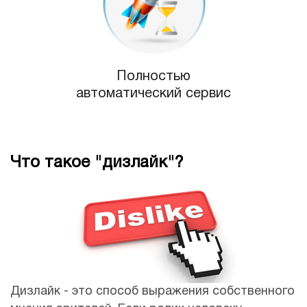
Полностью
автоматический сервис
Что такое "дизлайк"?
Дизлайк - это способ выражения собственного