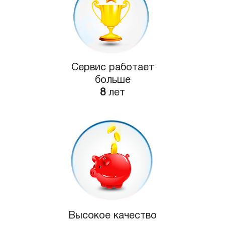
Сервис работает
больше
8
лет
Высокое качество