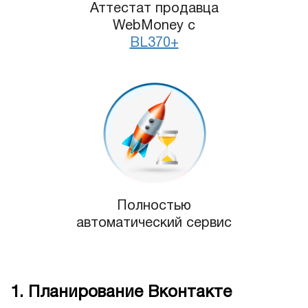
Аттестат продавца
WebMoney с
BL370+
Полностью
автоматический сервис
1. Планирование Вконтакте