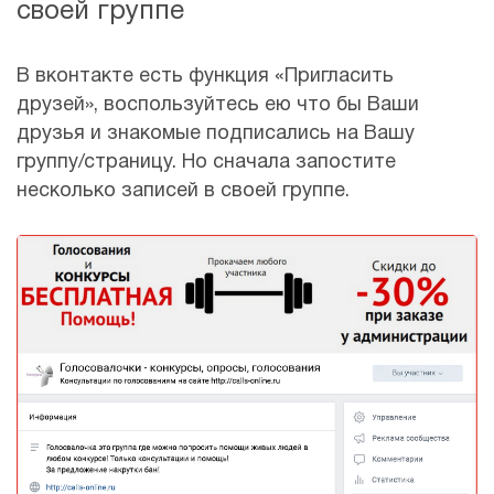
своей группе
В вконтакте есть функция «Пригласить
друзей», воспользуйтесь ею что бы Ваши
друзья и знакомые подписались на Вашу
группу/страницу. Но сначала запостите
несколько записей в своей группе.