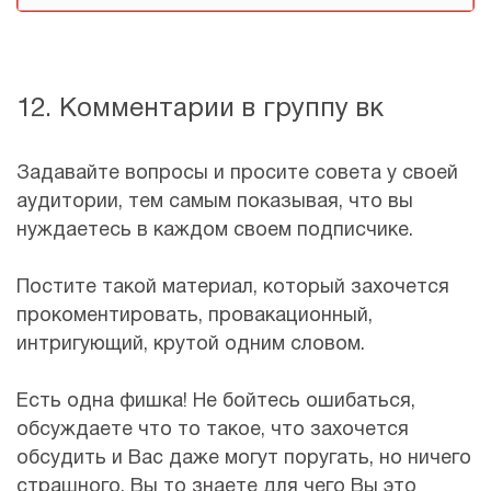
12. Комментарии в группу вк
Задавайте вопросы и просите совета у своей
аудитории, тем самым показывая, что вы
нуждаетесь в каждом своем подписчике.
Постите такой материал, который захочется
прокоментировать, провакационный,
интригующий, крутой одним словом.
Есть одна фишка! Не бойтесь ошибаться,
обсуждаете что то такое, что захочется
обсудить и Вас даже могут поругать, но ничего
страшного, Вы то знаете для чего Вы это