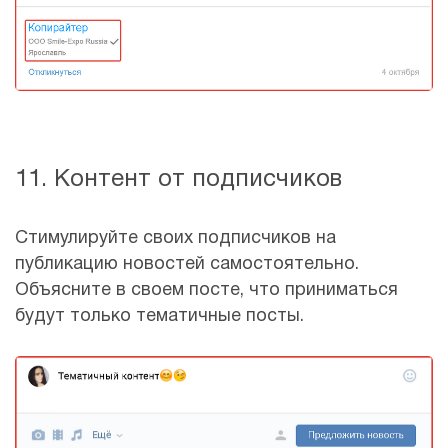
11. Контент от подписчиков
Стимулируйте своих подписчиков на
публикацию новостей самостоятельно.
Объясните в своем посте, что приниматься
будут только тематичные посты.