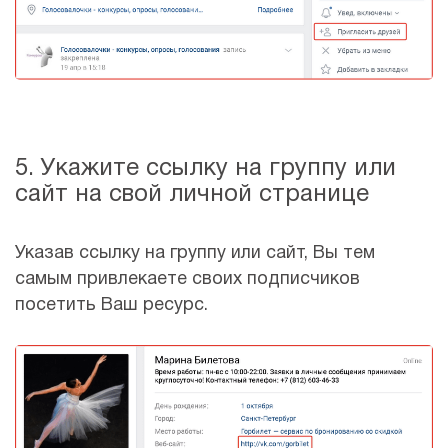
5. Укажите ссылку на группу или
сайт на свой личной странице
Указав ссылку на группу или сайт, Вы тем
самым привлекаете своих подписчиков
посетить Ваш ресурс.