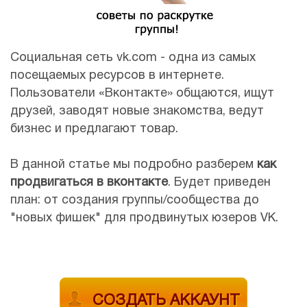
Социальная сеть vk.com - одна из самых
посещаемых ресурсов в интернете.
Пользователи «Вконтакте» общаются, ищут
друзей, заводят новые знакомства, ведут
бизнес и предлагают товар.
В данной статье мы подробно разберем
как
продвигаться в вконтакте
. Будет приведен
план: от создания группы/сообщества до
"новых фишек" для продвинутых юзеров VK.
СОЗДАТЬ АККАУНТ