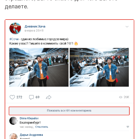
делаете.