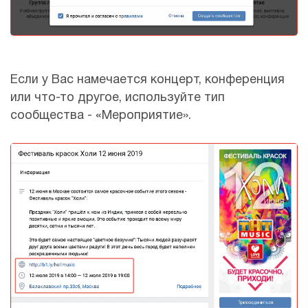
Если у Вас намечается концерт, конференция
или что-то другое, используйте тип
сообщества - «Мероприятие».