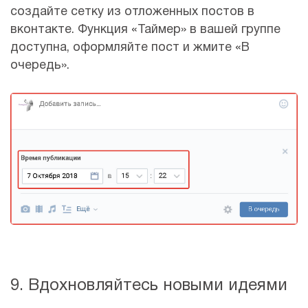
создайте сетку из отложенных постов в
вконтакте. Функция «Таймер» в вашей группе
доступна, оформляйте пост и жмите «В
очередь».
9. Вдохновляйтесь новыми идеями