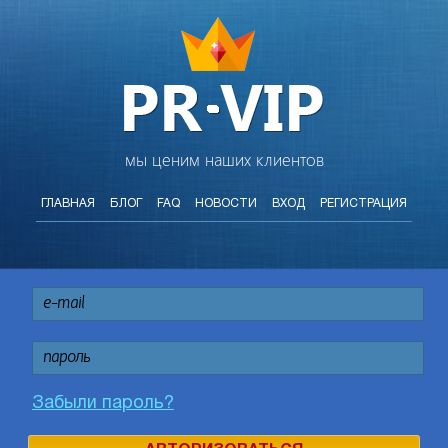
мы ценим наших клиентов
ГЛАВНАЯ
БЛОГ
FAQ
НОВОСТИ
ВХОД
РЕГИСТРАЦИЯ
Забыли пароль?