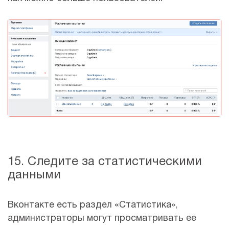
15. Следите за статистическими
данными
Вконтакте есть раздел «Статистика»,
администраторы могут просматривать ее