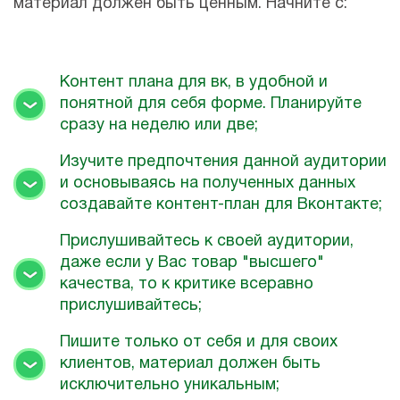
материал должен быть ценным. Начните с:
Контент плана для вк, в удобной и
понятной для себя форме. Планируйте
сразу на неделю или две;
Изучите предпочтения данной аудитории
и основываясь на полученных данных
создавайте контент-план для Вконтакте;
Прислушивайтесь к своей аудитории,
даже если у Вас товар "высшего"
качества, то к критике всеравно
прислушивайтесь;
Пишите только от себя и для своих
клиентов, материал должен быть
исключительно уникальным;