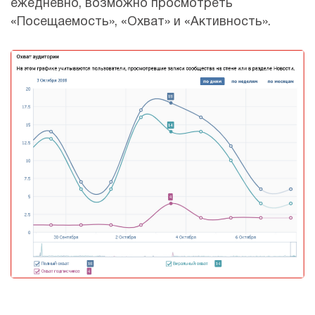
ежедневно, возможно просмотреть
«Посещаемость», «Охват» и «Активность».