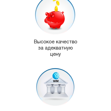
Высокое качество
за адекватную
цену