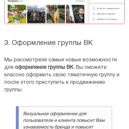
3. Оформление группы ВК
Мы рассмотрели самые новые возможности
для
оформление группы ВК
. Вы сможете
классно оформить свою тематичную группу и
после этого приступить к продвижению
группы.
Визуальное оформление для
пользователи и клиента повысит Вам
узнаваемость бренда и повысит