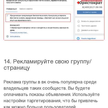
14. Рекламируйте свою группу/
страницу
Реклама группы в вк очень популярна среди
владельцев таких сообществ. Вы будете
оплачивать показы объявления. Используйте
настройки таргетирования, что бы привлечь
как можно больше пользователей.