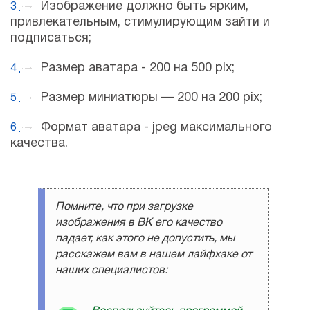
Изображение должно быть ярким,
привлекательным, стимулирующим зайти и
подписаться;
Размер аватара - 200 на 500 pix;
Размер миниатюры — 200 на 200 pix;
Формат аватара - jpeg максимального
качества.
Помните, что при загрузке
изображения в ВК его качество
падает, как этого не допустить, мы
расскажем вам в нашем лайфхаке от
наших специалистов: