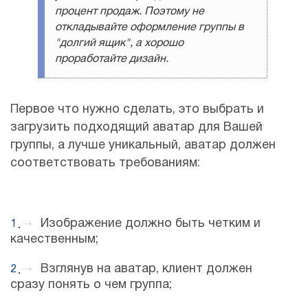
процент продаж. Поэтому не
откладывайте оформление группы в
"долгий ящик", а хорошо
проработайте дизайн.
Первое что нужно сделать, это выбрать и
загрузить подходящий аватар для Вашей
группы, а лучше уникальный, аватар должен
соответствовать требованиям:
Изображение должно быть четким и
качественным;
Взглянув на аватар, клиент должен
сразу понять о чем группа;