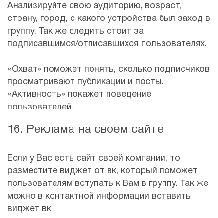
Анализируйте свою аудиторию, возраст,
страну, город, с какого устройства был заход в
группу. Так же следить стоит за
подписавшимся/отписавшихся пользователях.
«Охват» поможет понять, сколько подписчиков
просматривают публикации и посты.
«Активность» покажет поведение
пользователей.
16. Реклама на своем сайте
Если у Вас есть сайт своей компании, то
разместите виджет от вк, который поможет
пользователям вступать к Вам в группу. Так же
можно в контактной информации вставить
виджет вк