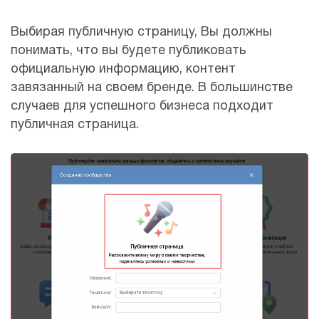
Выбирая публичную страницу, Вы должны
понимать, что вы будете публиковать
официальную информацию, контент
завязанный на своем бренде. В большинстве
случаев для успешного бизнеса подходит
публичная страница.