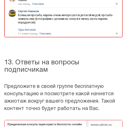
13. Ответы на вопросы
подписчикам
Предложите в своей группе бесплатную
консультацию и посмотрите какой начнется
ажиотаж вокруг вашего предложения. Такой
контент точно будет работать на Вас.