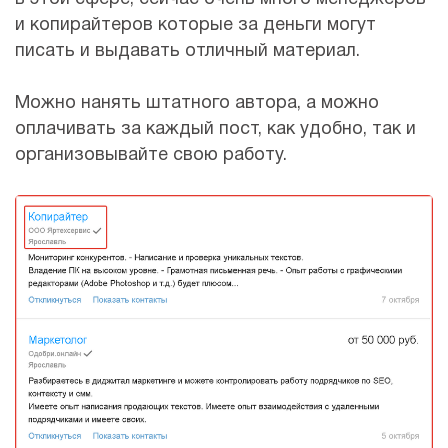
и копирайтеров которые за деньги могут
писать и выдавать отличный материал.
Можно нанять штатного автора, а можно
оплачивать за каждый пост, как удобно, так и
организовывайте свою работу.