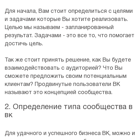
Для начала, Вам стоит определиться с целями
и задачами которые Вы хотите реализовать.
Целью мы называем - запланированный
результат. Задачами - это все то, что помогает
достичь цель.
Так же стоит принять решение, как Вы будете
взаимодействовать с аудиторией? Что Вы
сможете предложить своим потенциальным
клиентам? Продвинутые пользователи ВК
называют это концепцией сообщества.
2. Определение типа сообщества в
вк
Для удачного и успешного бизнеса ВК, можно и