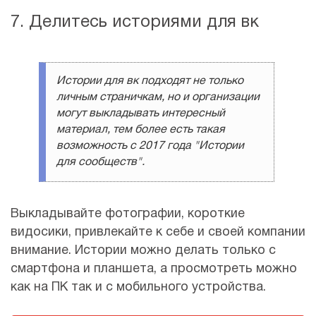
7. Делитесь историями для вк
Истории для вк подходят не только
личным страничкам, но и организации
могут выкладывать интересный
материал, тем более есть такая
возможность с 2017 года "Истории
для сообществ".
Выкладывайте фотографии, короткие
видосики, привлекайте к себе и своей компании
внимание. Истории можно делать только с
смартфона и планшета, а просмотреть можно
как на ПК так и с мобильного устройства.