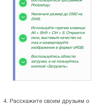
Воспользуйтесь программой
Photoshop;
Увеличьте размер до 2560 на
2048;
Используйте горячие клавиши
Alt + Shift + Ctrl + S. Откроется
окно, выставьте качество на
max и конвертируйте
изображение в формат sRGB;
Воспользуйтесь областю
загрузки, а не пользуйтесь
кнопкой «Загрузить».
4. Расскажите своим друзьям о