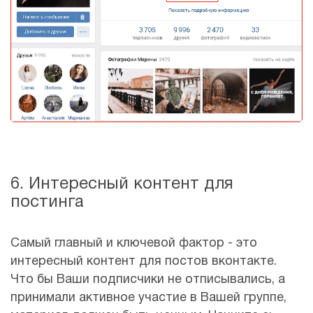
6. Интересный контент для
постинга
Самый главный и ключевой фактор - это
интересный контент для постов вконтакте.
Что бы Ваши подписчики не отписывались, а
принимали активное участие в Вашей группе,