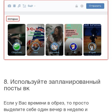
8. Используйте запланированный
посты вк
Если у Вас времени в обрез, то просто
выделите себе один вечер в неделю и