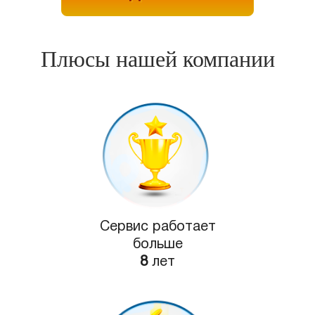
Плюсы нашей компании
Сервис работает
больше
8
лет