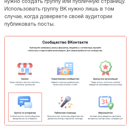
нужно создать группу или публичную страницу.
Использовать группу ВК нужно лишь в том
случае, когда доверяете своей аудитории
публиковать посты.