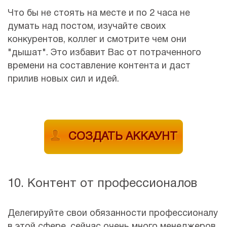
Что бы не стоять на месте и по 2 часа не
думать над постом, изучайте своих
конкурентов, коллег и смотрите чем они
"дышат". Это избавит Вас от потраченного
времени на составление контента и даст
прилив новых сил и идей.
СОЗДАТЬ АККАУНТ
10. Контент от профессионалов
Делегируйте свои обязанности профессионалу
в этой сфере, сейчас очень много менеджеров