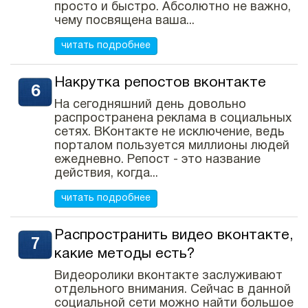
просто и быстро. Абсолютно не важно,
чему посвящена ваша...
читать подробнее
Накрутка репостов вконтакте
На сегодняшний день довольно
распространена реклама в социальных
сетях. ВКонтакте не исключение, ведь
порталом пользуется миллионы людей
ежедневно. Репост - это название
действия, когда...
читать подробнее
Распространить видео вконтакте,
какие методы есть?
Видеоролики вконтакте заслуживают
отдельного внимания. Сейчас в данной
социальной сети можно найти большое