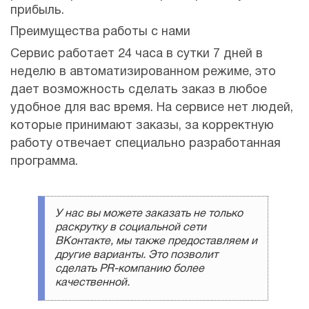
прибыль.
Преимущества работы с нами
Сервис работает 24 часа в сутки 7 дней в
неделю в автоматизированном режиме, это
дает возможность сделать заказ в любое
удобное для вас время. На сервисе нет людей,
которые принимают заказы, за корректную
работу отвечает специально разработанная
программа.
У нас вы можете заказать не только
раскрутку в социальной сети
ВКонтакте, мы также предоставляем и
другие варианты. Это позволит
сделать PR-компанию более
качественной.