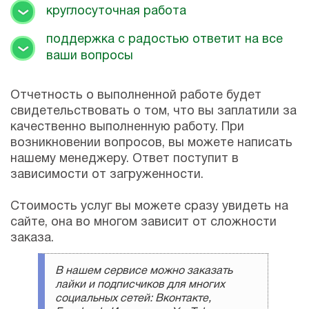
круглосуточная работа
поддержка с радостью ответит на все
ваши вопросы
Отчетность о выполненной работе будет
свидетельствовать о том, что вы заплатили за
качественно выполненную работу. При
возникновении вопросов, вы можете написать
нашему менеджеру. Ответ поступит в
зависимости от загруженности.
Стоимость услуг вы можете сразу увидеть на
сайте, она во многом зависит от сложности
заказа.
В нашем сервисе можно заказать
лайки и подписчиков для многих
социальных сетей: Вконтакте,