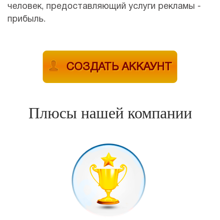
человек, предоставляющий услуги рекламы -
прибыль.
СОЗДАТЬ АККАУНТ
Плюсы нашей компании