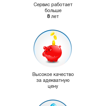
Сервис работает
больше
8
лет
Высокое качество
за адекватную
цену