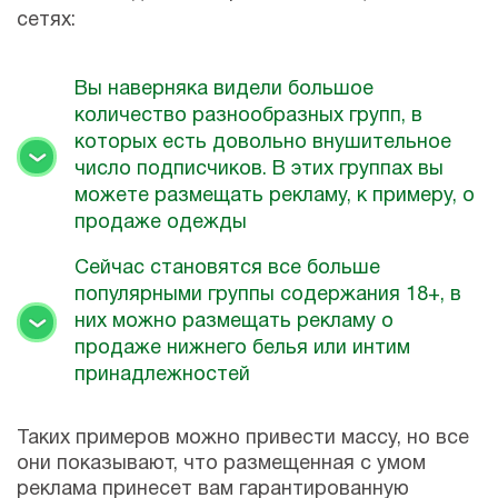
сетях:
Вы наверняка видели большое
количество разнообразных групп, в
которых есть довольно внушительное
число подписчиков. В этих группах вы
можете размещать рекламу, к примеру, о
продаже одежды
Сейчас становятся все больше
популярными группы содержания 18+, в
них можно размещать рекламу о
продаже нижнего белья или интим
принадлежностей
Таких примеров можно привести массу, но все
они показывают, что размещенная с умом
реклама принесет вам гарантированную