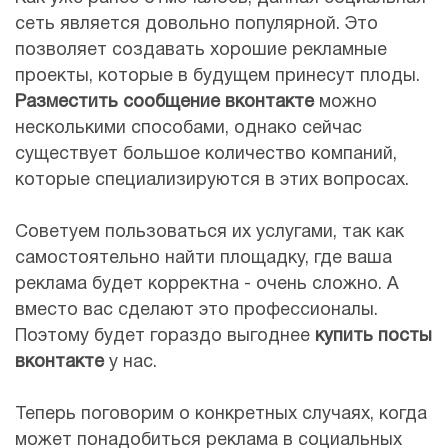
сеть является довольно популярной. Это
позволяет создавать хорошие рекламные
проекты, которые в будущем принесут плоды.
Разместить сообщение вконтакте
можно
несколькими способами, однако сейчас
существует большое количество компаний,
которые специализируются в этих вопросах.
Советуем пользоваться их услугами, так как
самостоятельно найти площадку, где ваша
реклама будет корректна - очень сложно. А
вместо вас сделают это профессионалы.
Поэтому будет гораздо выгоднее
купить посты
вконтакте
у нас.
Теперь поговорим о конкретных случаях, когда
может понадобиться реклама в социальных