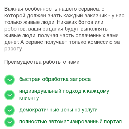
Важная особенность нашего сервиса, о
которой должен знать каждый заказчик - у нас
только живые люди. Никаких ботов или
роботов, ваши задания будут выполнять
живые люди, получая часть оплаченных вами
денег. А сервис получает только комиссию за
работу.
Преимущества работы с нами:
быстрая обработка запроса
индивидуальный подход к каждому
клиенту
демократичные цены на услуги
полностью автоматизированный портал