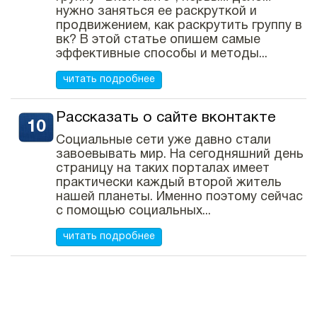
нужно заняться ее раскруткой и
продвижением, как раскрутить группу в
вк? В этой статье опишем самые
эффективные способы и методы...
читать подробнее
Рассказать о сайте вконтакте
Социальные сети уже давно стали
завоевывать мир. На сегодняшний день
страницу на таких порталах имеет
практически каждый второй житель
нашей планеты. Именно поэтому сейчас
с помощью социальных...
читать подробнее