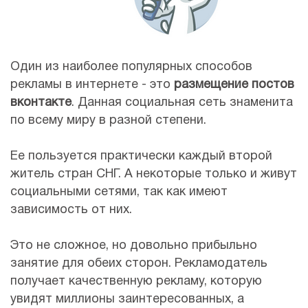
Один из наиболее популярных способов
рекламы в интернете - это
размещение постов
вконтакте
. Данная социальная сеть знаменита
по всему миру в разной степени.
Ее пользуется практически каждый второй
житель стран СНГ. А некоторые только и живут
социальными сетями, так как имеют
зависимость от них.
Это не сложное, но довольно прибыльно
занятие для обеих сторон. Рекламодатель
получает качественную рекламу, которую
увидят миллионы заинтересованных, а