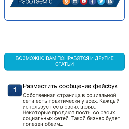
ВОЗМОЖНО ВАМ ПОНРАВЯТСЯ И ДРУГИЕ
СТАТЬИ
Разместить сообщение фейсбук
Собственная страница в социальной
сети есть практически у всех. Каждый
использует ее в своих целях.
Некоторые продают посты со своих
социальных сетей. Такой бизнес будет
полезен обеим...