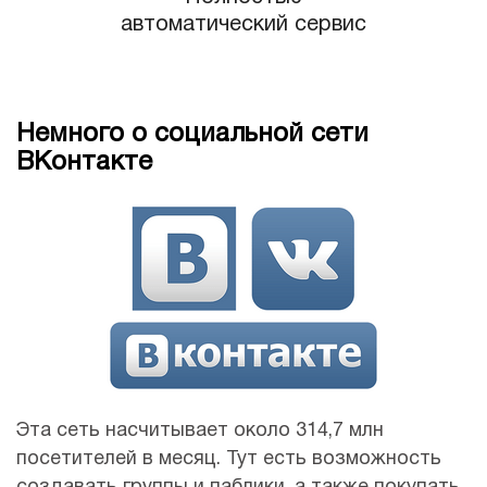
автоматический сервис
Немного о социальной сети
ВКонтакте
Эта сеть насчитывает около 314,7 млн
посетителей в месяц. Тут есть возможность