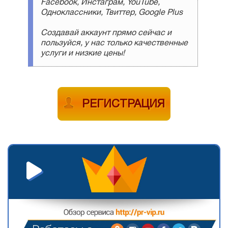
Facebook, Инстаграм, YouTube,
Одноклассники, Твиттер, Google Plus
Создавай аккаунт прямо сейчас и
пользуйся, у нас только качественные
услуги и низкие цены!
РЕГИСТРАЦИЯ