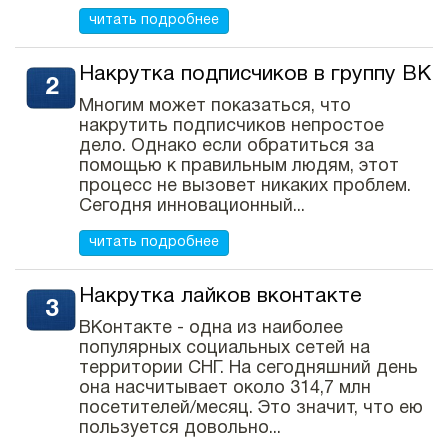
читать подробнее
Накрутка подписчиков в группу ВК
Многим может показаться, что
накрутить подписчиков непростое
дело. Однако если обратиться за
помощью к правильным людям, этот
процесс не вызовет никаких проблем.
Сегодня инновационный...
читать подробнее
Накрутка лайков вконтакте
ВКонтакте - одна из наиболее
популярных социальных сетей на
территории СНГ. На сегодняшний день
она насчитывает около 314,7 млн
посетителей/месяц. Это значит, что ею
пользуется довольно...