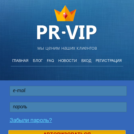
мы ценим наших клиентов
ГЛАВНАЯ
БЛОГ
FAQ
НОВОСТИ
ВХОД
РЕГИСТРАЦИЯ
Забыли пароль?