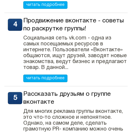
читать подробнее
Продвижение вконтакте - советы
по раскрутке группы!
Социальная сеть vk.com - одна из
самых посещаемых ресурсов в
интернете. Пользователи «Вконтакте»
общаются, ищут друзей, заводят новые
знакомства, ведут бизнес и предлагают
товар. В данной...
читать подробнее
Рассказать друзьям о группе
вконтакте
Для многих реклама группы вконтакте,
это что-то сложное и непонятное.
Однако, на самом деле, сделать
грамотную PR- компанию можно очень