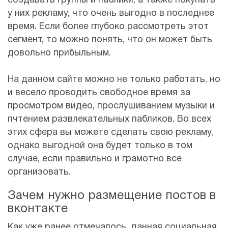
создавать группы и паблики, а также покупать
у них рекламу, что очень выгодно в последнее
время. Если более глубоко рассмотреть этот
сегмент, то можно понять, что он может быть
довольно прибыльным.
На данном сайте можно не только работать, но
и весело проводить свободное время за
просмотром видео, прослушиванием музыки и
пчтением развлекательных пабликов. Во всех
этих сфера вы можете сделать свою рекламу,
однако выгодной она будет только в том
случае, если правильно и грамотно все
организовать.
Зачем нужно размещение постов в
вконтакте
Как уже ранее отмечалось, данная социальная