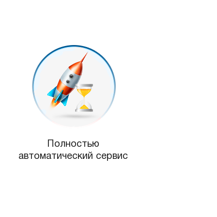
Полностью
автоматический сервис