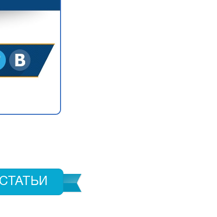
СТАТЬИ