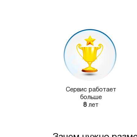
Сервис работает
больше
8
лет