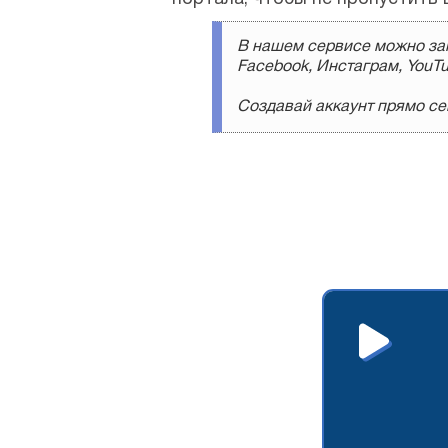
В нашем сервисе можно зак
Facebook, Инстаграм, YouTu
Создавай аккаунт прямо сей