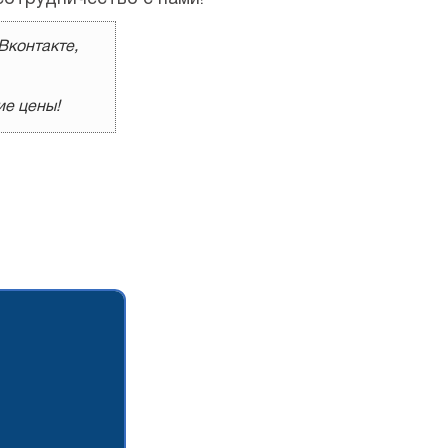
Вконтакте,
ие цены!