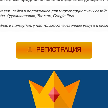
азать лайки и подписчиков для многих социальных сетей: 
be, Одноклассники, Твиттер, Google Plus
час и пользуйся, у нас только качественные услуги и низк
РЕГИСТРАЦИЯ