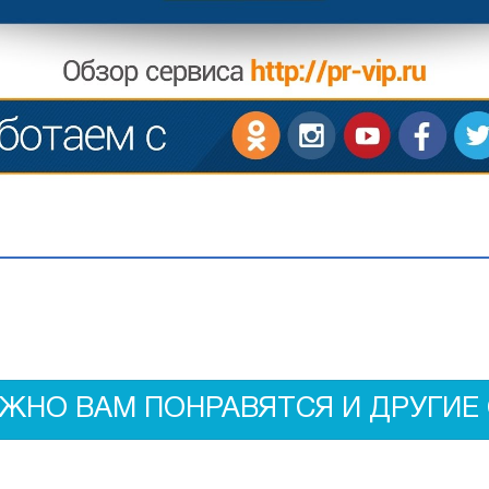
ЖНО ВАМ ПОНРАВЯТСЯ И ДРУГИЕ 