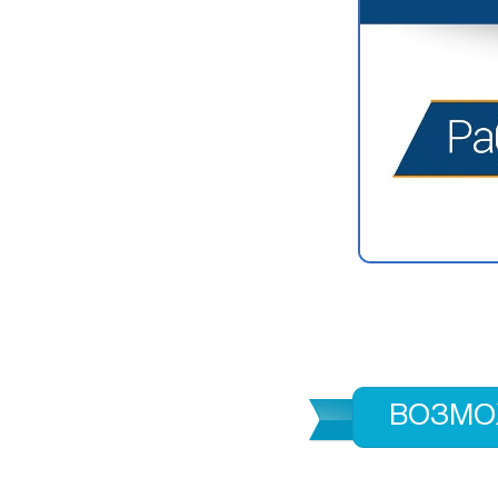
ВОЗМО