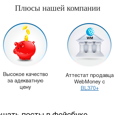
Плюсы нашей компании
Высокое качество
Аттестат продавца
за адекватную
WebMoney с
цену
BL370+