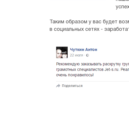
успе
Таким образом у вас будет во
в социальных сетях - заработа