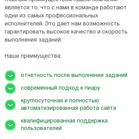
является то, что с нами в команде работают
одни из самых профессиональных
исполнителей. Это дает нам возможность
гарантировать высокое качество и скорость
выполнения заданий.
Наши преимущества:
отчетность после выполнения заданий
современный подход к пиару
круглосуточная и полностью
автоматизированная работа сайта
квалифицированная поддержка
пользователей