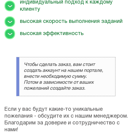
индивидуальный подход к каждому
клиенту
высокая скорость выполнения заданий
высокая эффективность
Чтобы сделать заказ, вам стоит
создать аккаунт на нашем портале,
внести необходимую сумму.
Потом в зависимости от ваших
пожеланий создайте заказ.
Если у вас будут какие-то уникальные
пожелания - обсудите их с нашим менеджером.
Благодарим за доверие и сотрудничество с
нами!