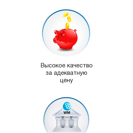
Высокое качество
за адекватную
цену