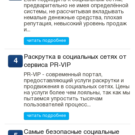
предварительно не имея определённой
системы, не рассчитывая вкладывать
немалые денежные средства, плохая
репутация, невысокий уровень продаж
и...
читать подробнее
Раскрутка в социальных сетях от
сервиса PR-VIP
PR-VIP - современный портал,
предоставляющий услуги раскрутки и
продвижения в социальных сетях. Цены
на услуги более чем лояльны, так как мы
пытаемся упростить тысячам
пользователей процесс...
читать подробнее
Самые безопасные социальные