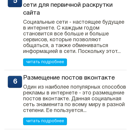
сети для первичной раскрутки
сайта
Социальные сети - настоящее будущее
в интернете. С каждым годом
становится все больше и больше
сервисов, которые позволяют
общаться, а также обмениваться
информацией в сети. Поскольку этот...
читать подробнее
Размещение постов вконтакте
Один из наиболее популярных способов
рекламы в интернете - это размещение
постов вконтакте. Данная социальная
сеть знаменита по всему миру в разной
степени. Ее пользуется...
читать подробнее