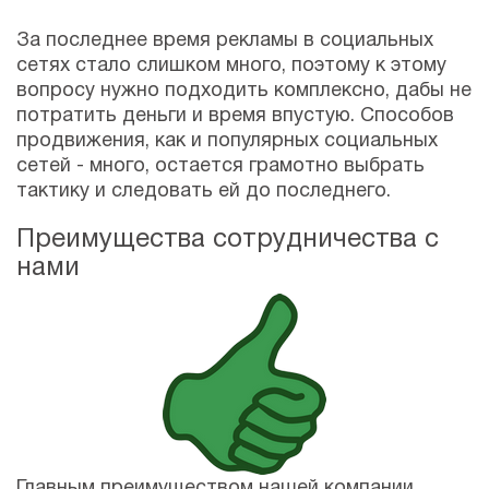
За последнее время рекламы в социальных
сетях стало слишком много, поэтому к этому
вопросу нужно подходить комплексно, дабы не
потратить деньги и время впустую. Способов
продвижения, как и популярных социальных
сетей - много, остается грамотно выбрать
тактику и следовать ей до последнего.
Преимущества сотрудничества с
нами
Главным преимуществом нашей компании