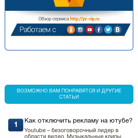
ВОЗМОЖНО ВАМ ПОНРАВЯТСЯ И ДРУГИЕ
СТАТЬИ
Как отключить рекламу на ютубе?
Youtube – безоговорочный лидер в
области видео. Музыкальные клипы,