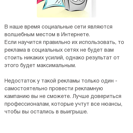
В наше время социальные сети являются
волшебным местом в Интернете.
Если научится правильно их использовать, то
реклама в социальных сетях не будет вам
стоить никаких усилий, однако результат от
этого будет максимальным.
Недостаток у такой рекламы только один -
самостоятельно провести рекламную
кампанию вы не сможете. Лучше довериться
профессионалам, которые учтут все нюансы,
чтобы вы остались в выигрыше.