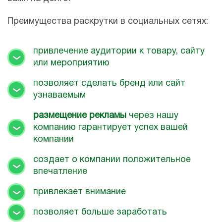
Преимущества раскрутки в социальных сетях:
привлечение аудитории к товару, сайту
или мероприятию
позволяет сделать бренд или сайт
узнаваемым
размещение рекламы
через нашу
компанию гарантирует успех вашей
компании
создает о компании положительное
впечатление
привлекает внимание
позволяет больше заработать