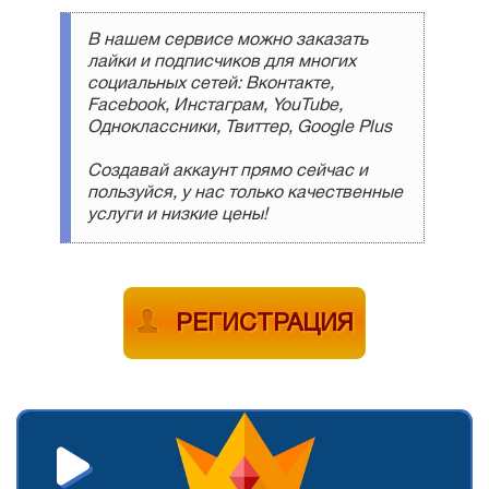
В нашем сервисе можно заказать
лайки и подписчиков для многих
социальных сетей: Вконтакте,
Facebook, Инстаграм, YouTube,
Одноклассники, Твиттер, Google Plus
Создавай аккаунт прямо сейчас и
пользуйся, у нас только качественные
услуги и низкие цены!
РЕГИСТРАЦИЯ