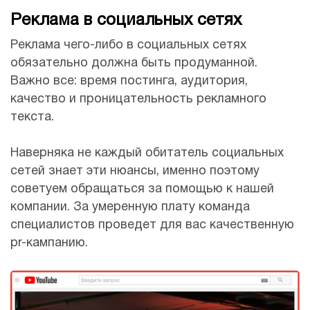
Реклама в социальных сетях
Реклама чего-либо в социальных сетях
обязательно должна быть продуманной.
Важно все: время постинга, аудитория,
качество и проницательность рекламного
текста.
Наверняка не каждый обитатель социальных
сетей знает эти нюансы, именно поэтому
советуем обращаться за помощью к нашей
компании. За умеренную плату команда
специалистов проведет для вас качественную
pr-кампанию.