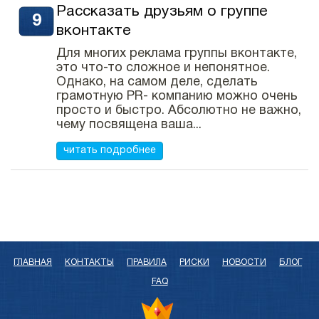
Рассказать друзьям о группе
вконтакте
Для многих реклама группы вконтакте,
это что-то сложное и непонятное.
Однако, на самом деле, сделать
грамотную PR- компанию можно очень
просто и быстро. Абсолютно не важно,
чему посвящена ваша...
читать подробнее
ГЛАВНАЯ
КОНТАКТЫ
ПРАВИЛА
РИСКИ
НОВОСТИ
БЛОГ
FAQ