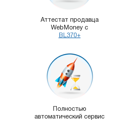
Аттестат продавца
WebMoney с
BL370+
Полностью
автоматический сервис