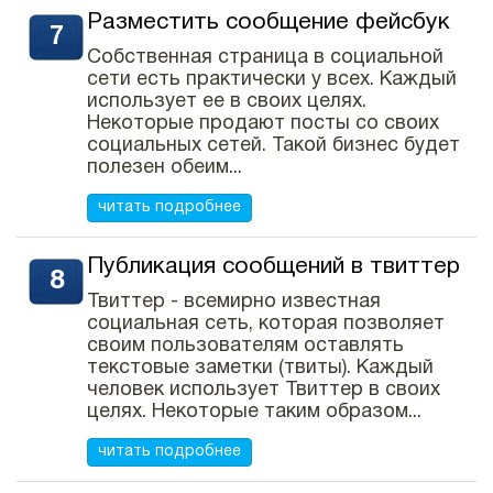
Разместить сообщение фейсбук
Собственная страница в социальной
сети есть практически у всех. Каждый
использует ее в своих целях.
Некоторые продают посты со своих
социальных сетей. Такой бизнес будет
полезен обеим...
читать подробнее
Публикация сообщений в твиттер
Твиттер - всемирно известная
социальная сеть, которая позволяет
своим пользователям оставлять
текстовые заметки (твиты). Каждый
человек использует Твиттер в своих
целях. Некоторые таким образом...
читать подробнее