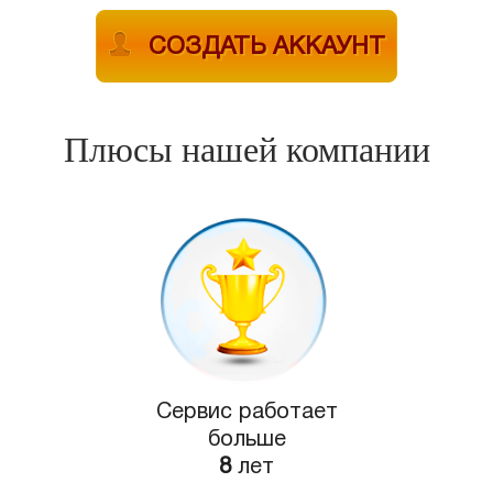
СОЗДАТЬ АККАУНТ
Плюсы нашей компании
Сервис работает
больше
8
лет