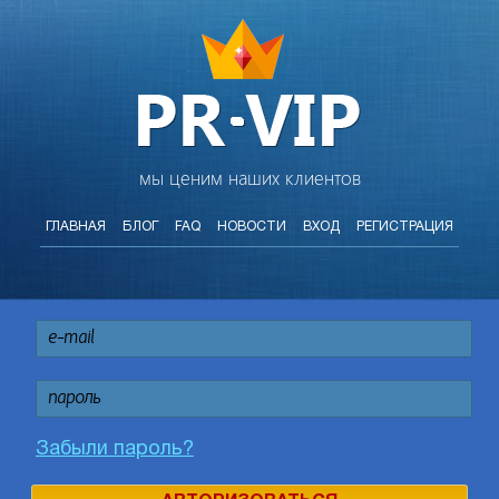
мы ценим наших клиентов
ГЛАВНАЯ
БЛОГ
FAQ
НОВОСТИ
ВХОД
РЕГИСТРАЦИЯ
Забыли пароль?