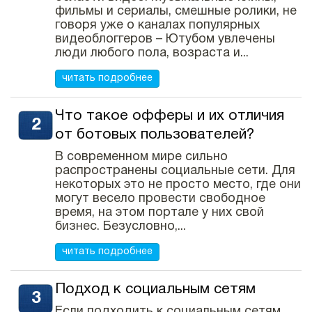
фильмы и сериалы, смешные ролики, не
говоря уже о каналах популярных
видеоблоггеров – Ютубом увлечены
люди любого пола, возраста и...
читать подробнее
Что такое офферы и их отличия
от ботовых пользователей?
В современном мире сильно
распространены социальные сети. Для
некоторых это не просто место, где они
могут весело провести свободное
время, на этом портале у них свой
бизнес. Безусловно,...
читать подробнее
Подход к социальным сетям
Если подходить к социальным сетям,