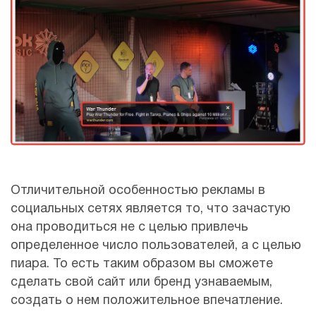
Отличительной особенностью рекламы в
социальных сетях является то, что зачастую
она проводиться не с целью привлечь
определенное число пользователей, а с целью
пиара. То есть таким образом вы сможете
сделать свой сайт или бренд узнаваемым,
создать о нем положительное впечатление.