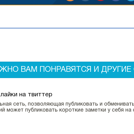
ЖНО ВАМ ПОНРАВЯТСЯ И ДРУГИЕ 
 лайки на твиттер
льная сеть, позволяющая публиковать и обменива
 может публиковать короткие заметки у себя на 