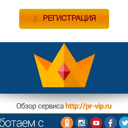
РЕГИСТРАЦИЯ