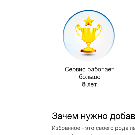
Сервис работает
больше
8
лет
Зачем нужно добав
Избранное - это своего рода л