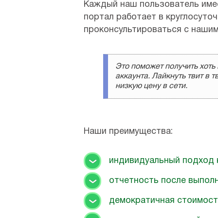
Каждый наш пользователь имее
портал работает в круглосуточ
проконсультироваться с наши
Это поможет получить хоть 
аккаунта. Лайкнуть твит в 
низкую цену в сети.
Наши преимущества:
индивидуальный подход 
отчетность после выпол
демократичная стоимост