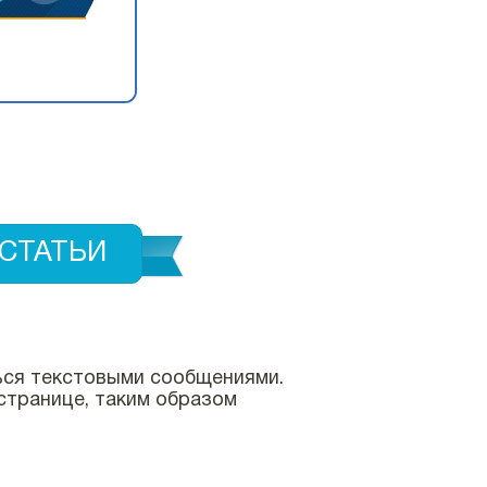
СТАТЬИ
ться текстовыми сообщениями.
странице, таким образом