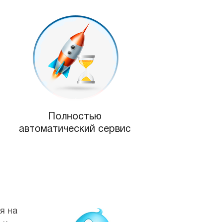
Полностью
автоматический сервис
я на