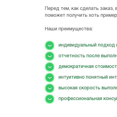
Перед тем, как сделать заказ
поможет получить хоть примерн
Наши преимущества:
индивидуальный подход 
отчетность после выпол
демократичная стоимост
интуитивно понятный ин
высокая скорость выпол
профессиональная консу