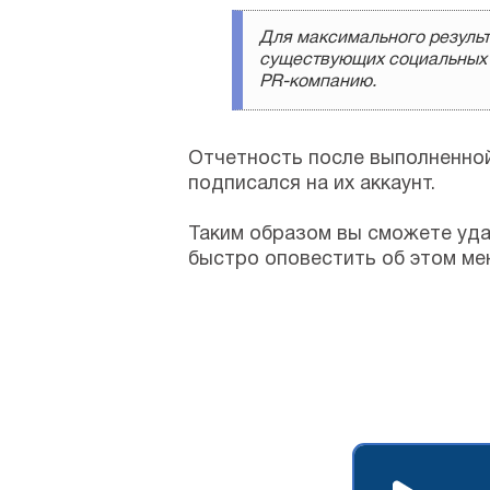
Для максимального результ
существующих социальных с
PR-компанию.
Отчетность после выполненной 
подписался на их аккаунт.
Таким образом вы сможете уда
быстро оповестить об этом ме