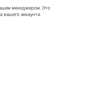
нашим менеджером. Это
а вашего аккаунта.