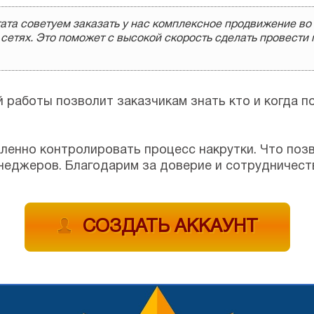
ата советуем заказать у нас комплексное продвижение во
етях. Это поможет с высокой скорость сделать провести
работы позволит заказчикам знать кто и когда по
ленно контролировать процесс накрутки. Что позв
неджеров. Благодарим за доверие и сотрудничеств
СОЗДАТЬ АККАУНТ