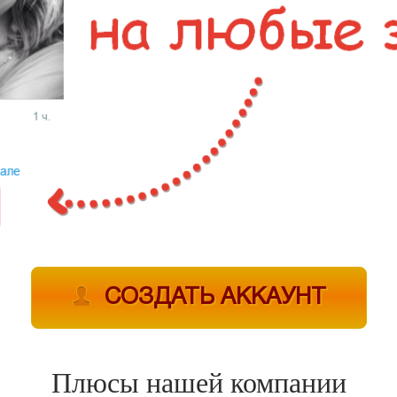
СОЗДАТЬ АККАУНТ
Плюсы нашей компании