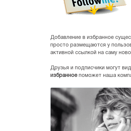
Добавление в избранное сущес
просто размещаются у пользов
активной ссылкой на саму ново
Друзья и подписчики могут вид
избранное
поможет наша компан