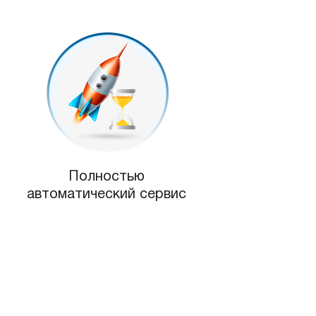
Полностью
автоматический сервис